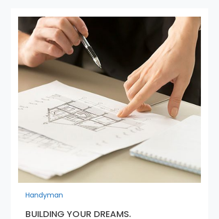
Handyman
BUILDING YOUR DREAMS.