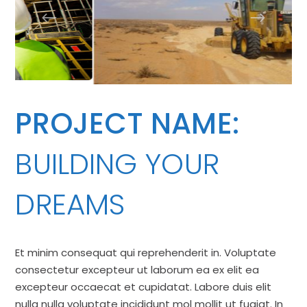
PROJECT NAME:
BUILDING YOUR
DREAMS
Et minim consequat qui reprehenderit in. Voluptate
consectetur excepteur ut laborum ea ex elit ea
excepteur occaecat et cupidatat. Labore duis elit
nulla nulla voluptate incididunt mol mollit ut fugiat. In