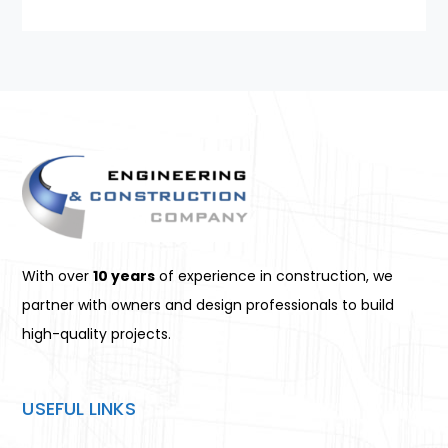
With over
10 years
of experience in construction, we
partner with owners and design professionals to build
high-quality projects.
USEFUL LINKS