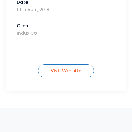
Date
10th April, 2019
Client
Indux Co
Visit Website