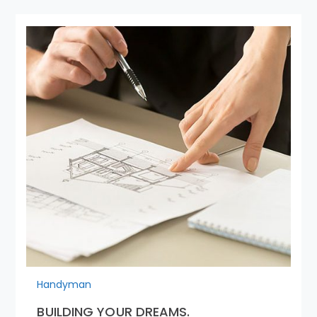
Handyman
BUILDING YOUR DREAMS.