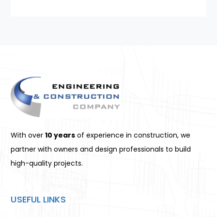
With over
10 years
of experience in construction, we
partner with owners and design professionals to build
high-quality projects.
USEFUL LINKS