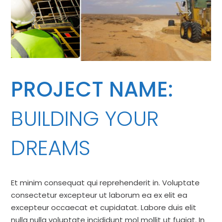
PROJECT NAME:
BUILDING YOUR
DREAMS
Et minim consequat qui reprehenderit in. Voluptate
consectetur excepteur ut laborum ea ex elit ea
excepteur occaecat et cupidatat. Labore duis elit
nulla nulla voluptate incididunt mol mollit ut fugiat. In