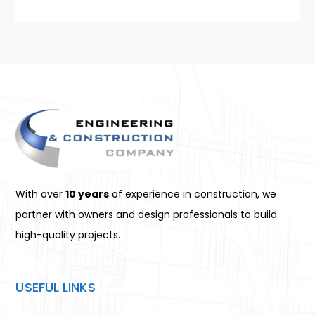
With over
10 years
of experience in construction, we
partner with owners and design professionals to build
high-quality projects.
USEFUL LINKS