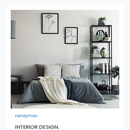
Handyman
INTERIOR DESIGN.